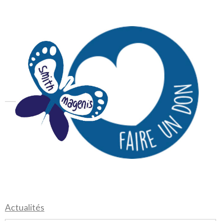
Actualités