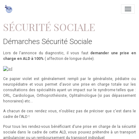
SÉCURITÉ SOCIALE
Démarches Sécurité Sociale
Lors de l'annonce du diagnostic, il vous faut
demander une prise en
charge en ALD à 100%
( affection de longue durée).
Ce papier violet est généralement rempli par le généraliste, pédiatre ou
neuropédiatre et vous permet d'avoir une prise en charge totale sur les
consultations des spécialités ayant un impact sur le syndrome telles que :
ORL, Cardiologue, Orthoprothésiste, Ophtalmologue (si pas dépassement
honoraires) etc...
A chacun de ces rendez vous, n'oubliez pas de préciser que c'est dans le
cadre de l'ALD !
Pour tous les rendez-vous bénéficiant d'une prise en charge de la sécurité
sociale dans le cadre de cette ALD, vous pouvez prétendre à un transport
ambulancier ou un remboursement du transport individuel