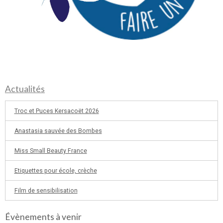
Actualités
Troc et Puces Kersacoët 2026
Anastasia sauvée des Bombes
Miss Small Beauty France
Etiquettes pour école, crèche
Film de sensibilisation
Évènements à venir