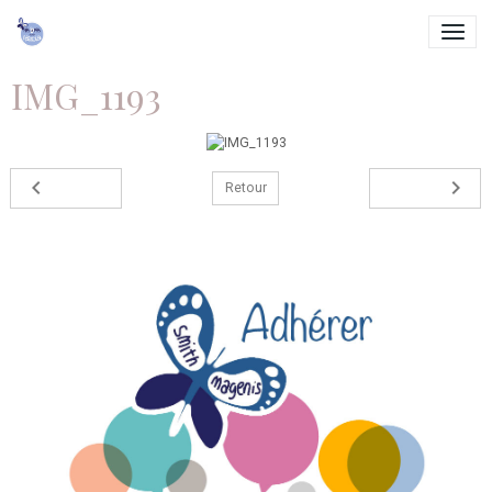
IMG_1193
Retour