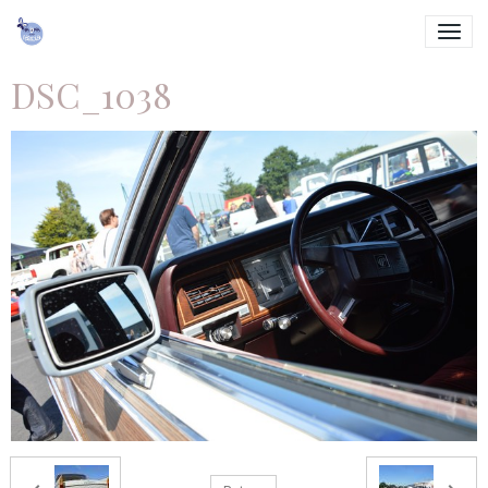
DSC_1038