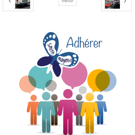
Retour