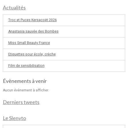
Actualités
Troc et Puces Kersacoët 2026
Anastasia sauvée des Bombes
Miss Small Beauty France
Etiquettes pour école, crèche
Film de sensibilisation
Évènements à venir
Aucun évènement à afficher.
Derniers tweets
Le Slenyto