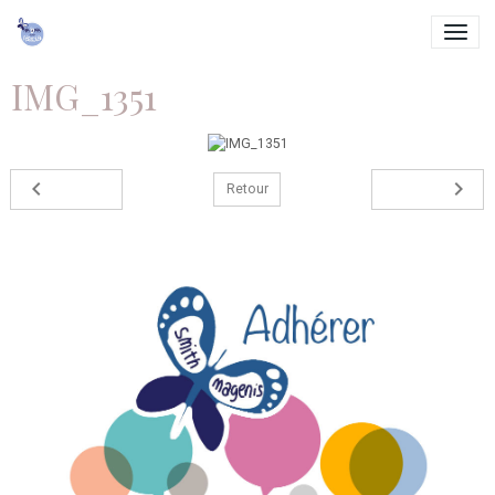
IMG_1351
Retour