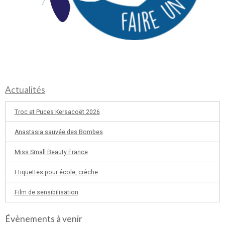
Actualités
Troc et Puces Kersacoët 2026
Anastasia sauvée des Bombes
Miss Small Beauty France
Etiquettes pour école, crèche
Film de sensibilisation
Évènements à venir